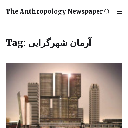
The Anthropology Newspaper
Tag:
آرمان شهرگرایی