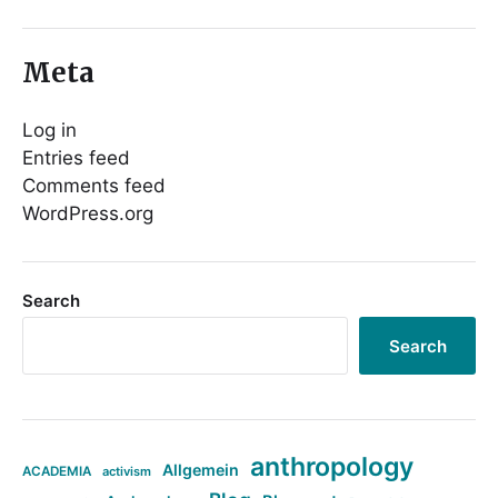
Meta
Log in
Entries feed
Comments feed
WordPress.org
Search
Search
anthropology
Allgemein
ACADEMIA
activism