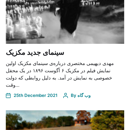
سینمای جدید مکزیک
مهدی دیهیمی مختصری درباره‌ی سینمای مکزیک اولین
نمایش فیلم در مکزیک ۶ آگوست ۱۸۹۶ در یک محفل
خصوصی به نمایش در آمد. به دلیل روابطی که دولت
وقت…
وب گاه
By
25th December 2021