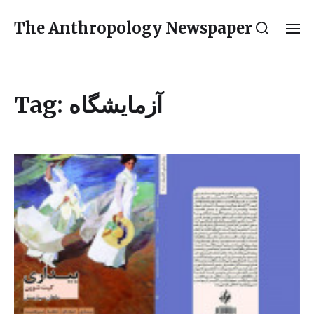
The Anthropology Newspaper
آزمایشگاه
Tag: