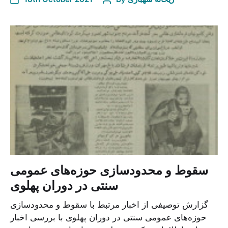
سقوط و محدودسازی حوزه‌های عمومی
سنتی در دوران پهلوی
گزارش توصیفی از اخبار مرتبط با سقوط و محدودسازی
حوزه‌های عمومی سنتی در دوران پهلوی با بررسی اخبار