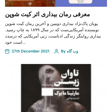
معرفی رمان بیداری اثر کیت شوپن
پویان پاک‌نژاد بیداری دومین و آخرین رمان کیت شوپن
نویسنده آمریکایی‌ست که در سال ۱۸۹۹ به چاپ رسید.
بیداری روایتگر زندگی ادناست، زنی آمریکایی که درسدد
است خود…
وب گاه
By
27th December 2021