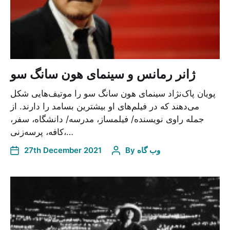
ژانر رمانس و سینمای هون سانگ سو
پویان پاک‌نژاد سینمای هون سانگ سو را موتیف‌هایی‌ شکل
می‌دهند که در فیلم‌های او بیشترین بسامد را دارند. از
جمله راوی نویسنده/ فیلمساز، مدرسه/ دانشگاه، سفر،
کافه، پرسه‌زنی،…
وب گاه
By
27th December 2021