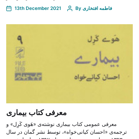
فاطمه افتخاری
By
13th December 2021
معرفی کتاب بیماری
معرفی عمومی کتاب بیماری نوشته‌ی «هَوی کَرِل» و
ترجمه‌ی «احسان کیانی‌خواه»، توسط نشر گمان در سال