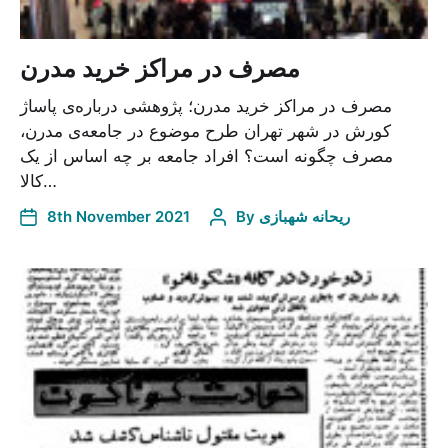
مصرف در مراکز خرید مدرن
مصرف در مراکز خرید مدرن؛ پژوهشی درباره‌ی پاساژ
کورش در شهر تهران طرح موضوع در جامعه‌ی مدرن،
مصرف چگونه است؟ افراد جامعه بر چه اساس از یک
کالا…
ریحانه شهبازی
By
8th November 2021