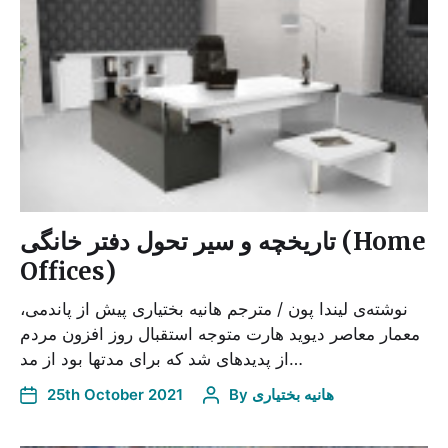
تاریخچه و سیر تحول دفتر خانگی (Home
Offices)
نوشته­‌ی لیندا پون / مترجم هانیه بختیاری پیش از پاندمی،
معمار معاصر دیوید هارت متوجه استقبال روز افزون مردم
از پدیده­ای شد که برای مدتها بود از مد…
هانیه بختیاری
By
25th October 2021