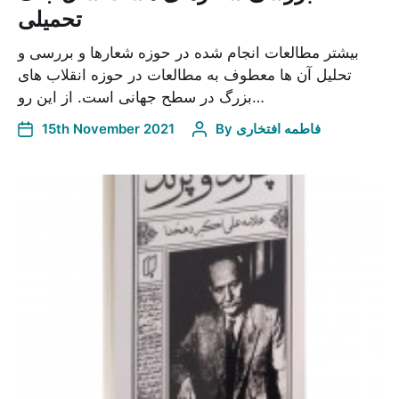
تحمیلی
بیشتر مطالعات انجام شده در حوزه شعارها و بررسی و
تحلیل آن ها معطوف به مطالعات در حوزه انقلاب های
بزرگ در سطح جهانی است. از این رو…
فاطمه افتخاری
By
15th November 2021