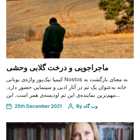
ماجراجویی و درخت گلابی وحشی
کیمیا نیک‌پور واژه‌ی یونانی Nostos به معنای بازگشت به
خانه به‌عنوان یک تم در آثار ادبی و سینمایی حضور دارد.
مهم‌ترین نماینده‌ی این تم اودیسه‌ی همر است. این…
وب گاه
By
25th December 2021