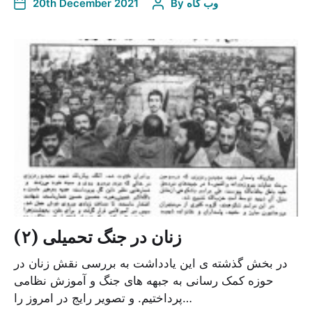
وب گاه
By
20th December 2021
زنان در جنگ تحمیلی (۲)
در بخش گذشته ی این یادداشت به بررسی نقش زنان در
حوزه کمک رسانی به جبهه های جنگ و آموزش نظامی
پرداختیم. و تصویر رایج در امروز را…