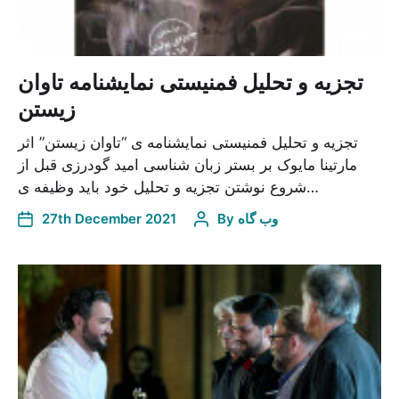
تجزیه و تحلیل فمنیستی نمایشنامه تاوان
زیستن
تجزیه و تحلیل فمنیستی نمایشنامه ی “تاوان زیستن” اثر
مارتینا مایوک بر بستر زبان شناسی امید گودرزی قبل از
شروع نوشتن تجزیه و تحلیل خود باید وظیفه ی…
وب گاه
By
27th December 2021