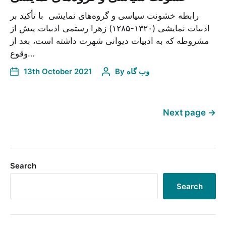
رابطه خشونت سیاسی و گروه‌های نمایشی با تأکید بر
ادبیات نمایشی (۱۳۲۰-۱۲۸۵) زهرا رستمی ادبیات پیش از
مشروطه که به ادبیات دیوانی شهرت داشته است، بعد از
وقوع…
وب گاه
By
13th October 2021
Next page
→
Search
Search