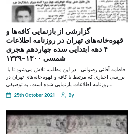
گزارشی از بازنمایی کافه‌ها و
قهوه‌خانه‌های تهران در روزنامه اطلاعات
۴ دهه ابتدایی سده چهاردهم هجری
شمسی ۱۳۰۰-۱۳۳۹
فاطمه آقائی رضوانی در این مطلب، تلاش می‌شود تا با
بررسی اخباری که مرتبط با کافه و قهوه‌خانه‌های تهران در
روزنامه اطلاعات بازنمایی شده است، به توصیفی…
25th October 2021
By