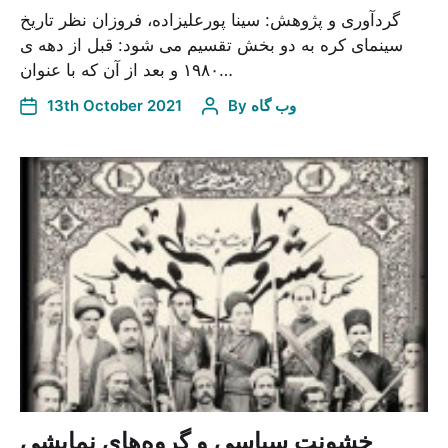
گردآوری و پژوهش: سینا پورعلیزاده، فروزان نظر تاریخ
سینمای کره به دو بخش تقسیم می شود: قبل از دهه ی
۱۹۸۰ و بعد از آن که با عنوان…
وب گاه
By
13th October 2021
خشونت سیاسی و گروه‌های نمایشی