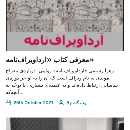
معرفی کتاب «ارداویراف‌نامه»
زهرا رستمی «ارداویراف‌نامه» روایتی، درباره‌ی معراج
موبدی به نام ویراف است که آن را به اواخر دوره‌ی
ساسانی ارتباط داده‌اند و به عقیده‌ی بسیاری، با توجّه به
آنچه‌که…
وب گاه
By
25th October 2021