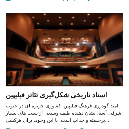
اسناد تاریخی شکل‌گیری تئاتر فیلیپین
امید گودرزی فرهنگ فیلیپین، کشوری جزیره ای در جنوب
شرقی آسیا، نشان دهنده طیف وسیعی از سنت های بسیار
برجسته و جذاب است. با این وجود، برای هرکسی…