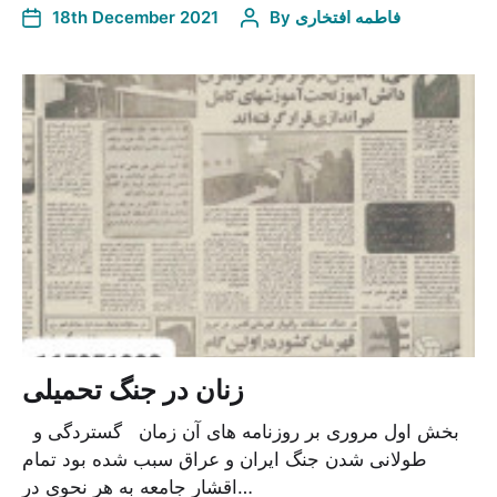
فاطمه افتخاری
By
18th December 2021
زنان در جنگ تحمیلی
بخش اول مروری بر روزنامه های آن زمان گستردگی و
طولانی شدن جنگ ایران و عراق سبب شده بود تمام
اقشار جامعه به هر نحوی در…