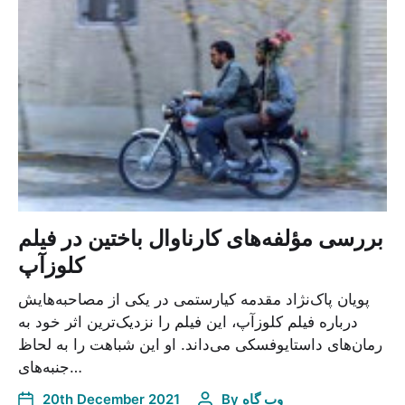
بررسی مؤلفه‌های کارناوال باختین در فیلم
کلوزآپ
پویان پاک‌نژاد مقدمه کیارستمی در یکی از مصاحبه‌هایش
درباره فیلم کلوزآپ، این فیلم را نزدیک‌ترین اثر خود به
رمان‌های داستایوفسکی می‌داند. او این شباهت را به لحاظ
جنبه‌های…
وب گاه
By
20th December 2021