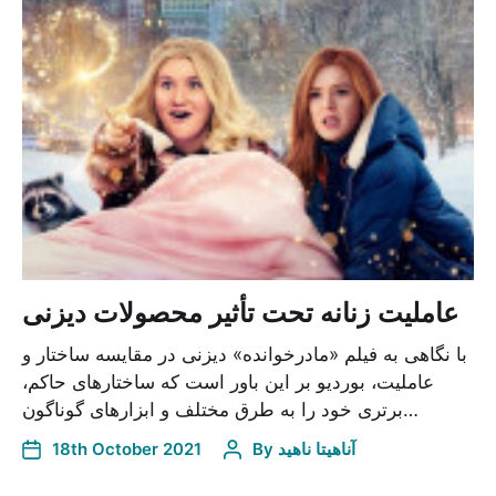
عاملیت زنانه تحت تأثیر محصولات دیزنی
با نگاهی به فیلم «مادرخوانده» دیزنی در مقایسه ساختار و
عاملیت، بوردیو بر این باور است که ساختارهای حاکم،
برتری خود را به طرق مختلف و ابزارهای گوناگون…
آناهیتا ناهید
By
18th October 2021