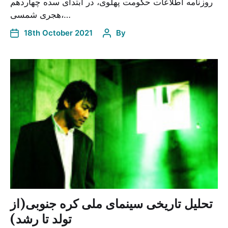
روزنامه اطلاعات حکومت پهلوی، در ابتدای سده چهاردهم
هجری شمسی،…
18th October 2021
By
تحلیل تاریخی سینمای ملی کره جنوبی(از
تولد تا رشد)