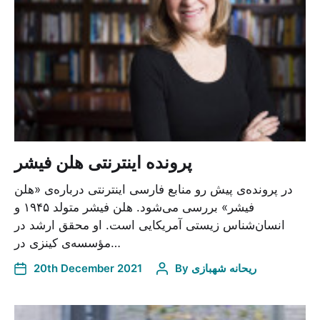
پرونده اینترنتی هلن فیشر
در پرونده‌ی پیش رو منابع فارسی اینترنتی درباره‌ی «هلن
فیشر» بررسی می‌شود. هلن فیشر متولد ۱۹۴۵ و
انسان‌شناس زیستی آمریکایی است. او محقق ارشد در
مؤسسه‌ی کینزی در…
ریحانه شهبازی
By
20th December 2021