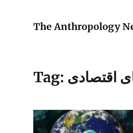
The Anthropology N
Tag:
ی اقتصادی