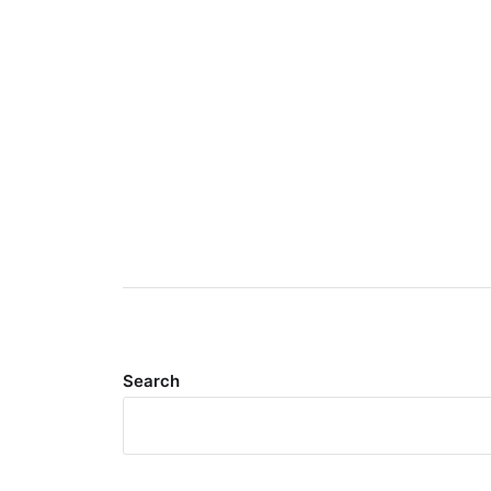
Search