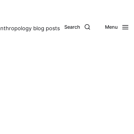
Search
Menu
anthropology blog posts