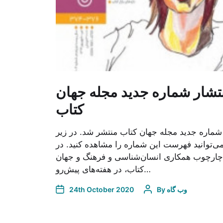
تشار شماره جدید مجله جهان
کتاب
شماره جدید مجله جهان کتاب منتشر شد. در زیر
ی‌توانید فهرست این شماره را مشاهده کنید. در
چارچوب همکاری انسان‌شناسی و فرهنگ و جهان
کتاب، در هفته‌های پیش‌رو…
24th October 2020
By
وب گاه