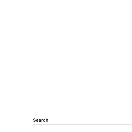
Search