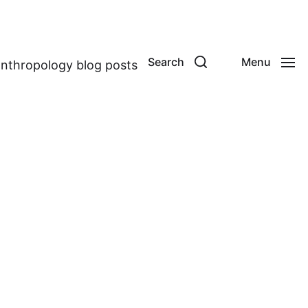
Search
Menu
anthropology blog posts