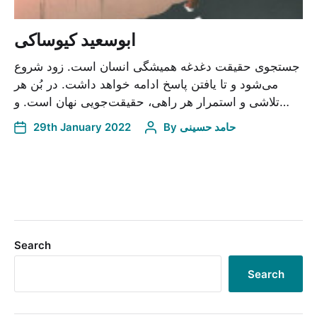
ابوسعید کیوساکی
جستجوی حقیقت دغدغه همیشگی انسان است. زود شروع
می‌شود و تا یافتن پاسخ ادامه خواهد داشت. در بُن هر
تلاشی و استمرار هر راهی، حقیقت‌جویی نهان است. و…
29th January 2022
By
حامد حسینی
Search
Search