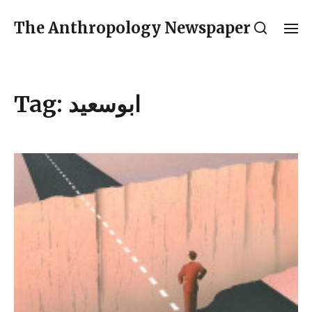
The Anthropology Newspaper
Tag:
ابوسعید