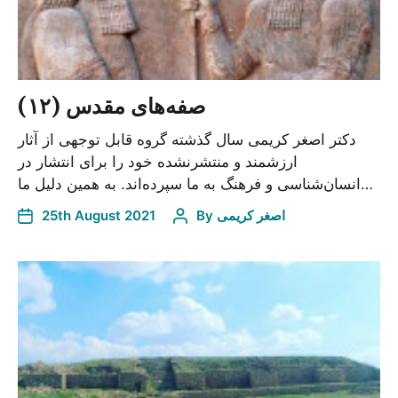
صفه‌های مقدس (۱۲)
دکتر اصغر کریمی سال گذشته گروه قابل توجهی از آثار
ارزشمند و منتشرنشده خود را برای انتشار در
انسان‌شناسی و فرهنگ به ما سپرده‌اند. به همین دلیل ما…
25th August 2021
By
اصغر کریمی