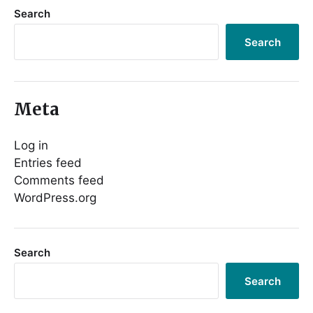
Search
Search
Meta
Log in
Entries feed
Comments feed
WordPress.org
Search
Search