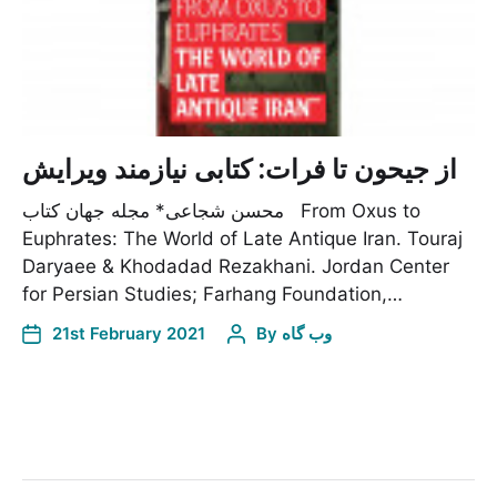
از جیحون تا فرات: کتابی نیازمند ویرایش
محسن شجاعی* مجله جهان کتاب From Oxus to
Euphrates: The World of Late Antique Iran. Touraj
Daryaee & Khodadad Rezakhani. Jordan Center
for Persian Studies; Farhang Foundation,…
21st February 2021
By
وب گاه