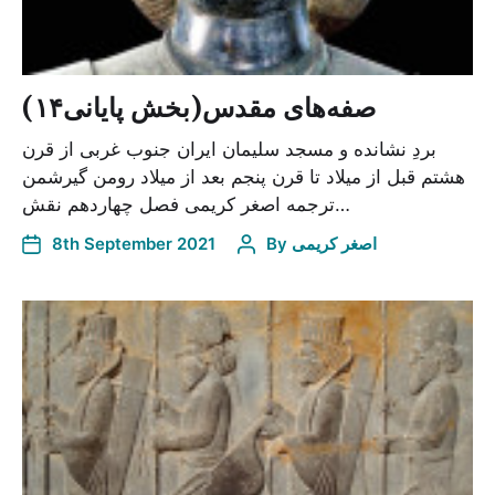
صفه‌های مقدس(بخش پایانی۱۴)
بردِ نشانده و مسجد سلیمان ایران جنوب غربی از قرن
هشتم قبل از میلاد تا قرن پنجم بعد از میلاد رومن گیرشمن
ترجمه اصغر کریمی فصل چهاردهم نقش…
8th September 2021
By
اصغر کریمی