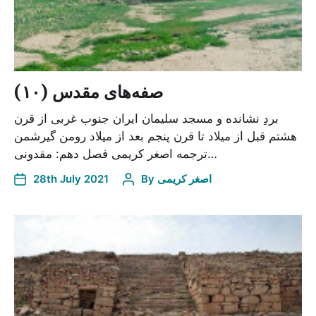
صفه‌های مقدس (۱۰)
بردِ نشانده و مسجد سلیمان ایران جنوب غربی از قرن
هشتم قبل از میلاد تا قرن پنجم بعد از میلاد رومن گیرشمن
ترجمه اصغر کریمی فصل دهم: مقدونی…
28th July 2021
By
اصغر کریمی