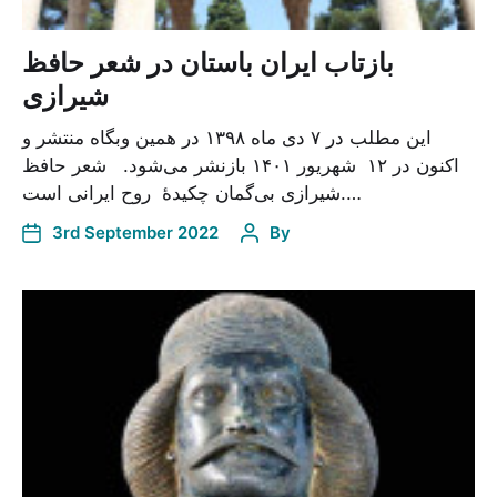
بازتاب ایران باستان در شعر حافظ
شیرازی
این مطلب در ۷ دی ماه ۱۳۹۸ در همین وبگاه منتشر و
اکنون در ۱۲ شهریور ۱۴۰۱ بازنشر می‌شود. شعر حافظ
شیرازی بی‌‌گمان چکیدۀ روح ایرانی است.…
3rd September 2022
By