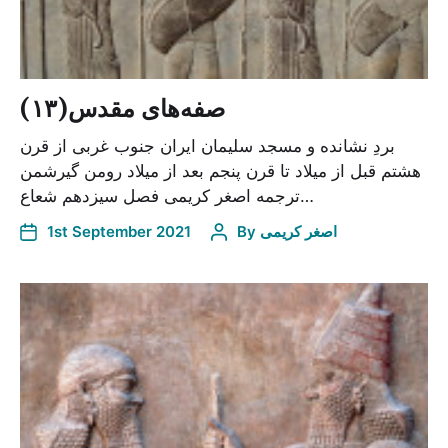
صفه‌های مقدس(۱۳)
بردِ نشانده و مسجد سلیمان ایران جنوب غربی از قرن
هشتم قبل از میلاد تا قرن پنجم بعد از میلاد رومن گیرشمن
ترجمه اصغر کریمی فصل سیزدهم شعاع…
1st September 2021
By
اصغر کریمی