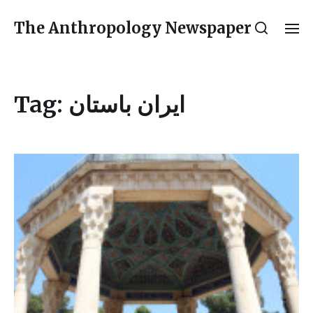
The Anthropology Newspaper
Tag:
ایران باستان