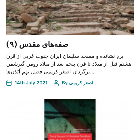
صفه‌های مقدس (۹)
بردِ نشانده و مسجد سلیمان ایران جنوب غربی از قرن
هشتم قبل از میلاد تا قرن پنجم بعد از میلاد رومن گیرشمن
برگردان اصغر کریمی فصل نهم آیَدَن‌ها…
14th July 2021
By
اصغر کریمی