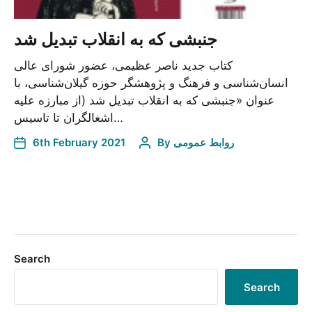
جنبشی که به انقلاب تبدیل شد
کتاب جدید ناصر عظیمی، عضور شورای عالی
انسان‌شناسی و فرهنگ و پژوهشگر حوزه گیلان‌شناسی، با
عنوان «جنبشی که به انقلاب تبدیل شد (از مبارزه علیه
اشغالگران تا تاسیس…
6th February 2021
By
روابط عمومی
Search
Search