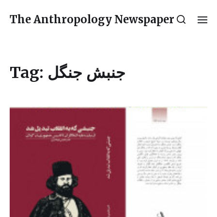
The Anthropology Newspaper
Tag:
جنبش جنگل