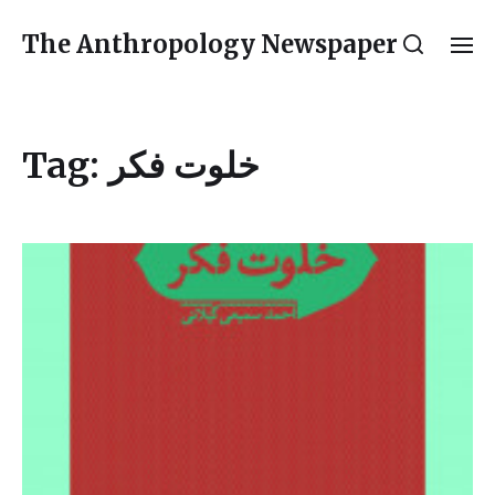
The Anthropology Newspaper
Tag:
خلوت فکر