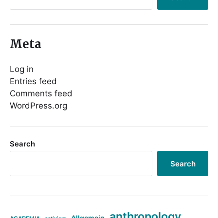
Meta
Log in
Entries feed
Comments feed
WordPress.org
Search
Search
anthropology
Allgemein