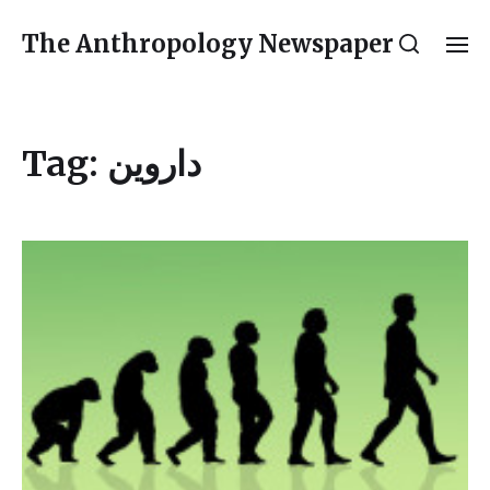
The Anthropology Newspaper
Tag:
داروین