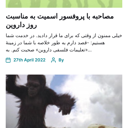
مصاحبه با پروفسور اسمیت به مناسبت
روز داروین
خیلی ممنون از وقتی که برای ما قرار دادید. در خدمت شما
هستیم: -قصد دارم به طور خلاصه با شما در زمینۀ
«تعلیمات فلسفی داروین» صحبت کنم. به…
27th April 2022
By