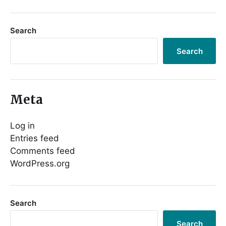
Search
Search
Meta
Log in
Entries feed
Comments feed
WordPress.org
Search
Search