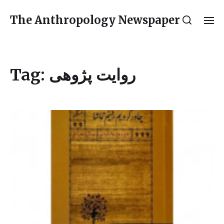
The Anthropology Newspaper
Tag:
روایت پژوهی