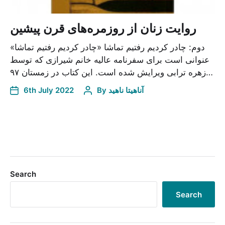
روایت زنان از روزمره‌های قرن پیشین
دوم: چادر کردیم رفتیم تماشا «چادر کردیم رفتیم تماشا»
عنوانی است برای سفرنامه عالیه خانم شیرازی که توسط
زهره ترابی ویرایش شده ‌است. این کتاب در زمستان ۹۷…
6th July 2022
By
آناهیتا ناهید
Search
Search