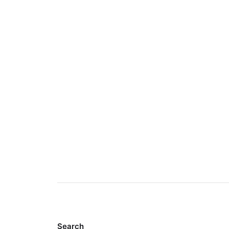
Search