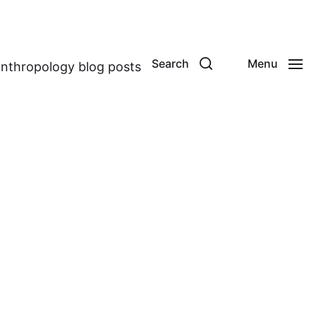
Search
Menu
anthropology blog posts