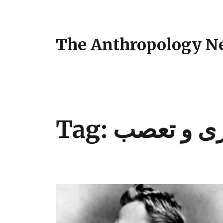
The Anthropology N
Tag:
ی و تعصب