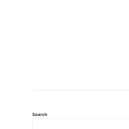
Search