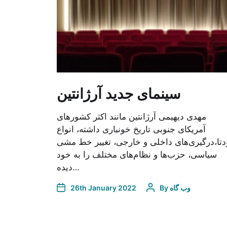
سینمای جدید آرژانتین
مهدی دیهیمی آرژانتین مانند اکثر کشورهای
آمریکای جنوبی تاریخ خونباری داشته، انواع
دتا،درگیری‌های داخلی و خارجی، تغییر خط مشی
سیاسی، حزب‌ها و نظام‌های مختلف را به خود
دیده…
26th January 2022
By
وب گاه