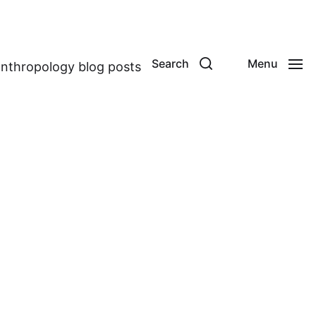
Search
Menu
anthropology blog posts