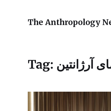
The Anthropology N
Tag:
ی آرژانتین