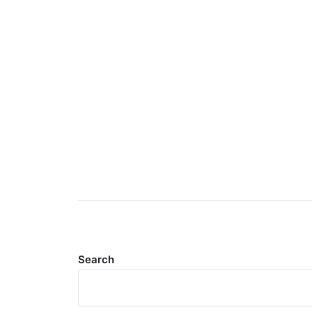
Search