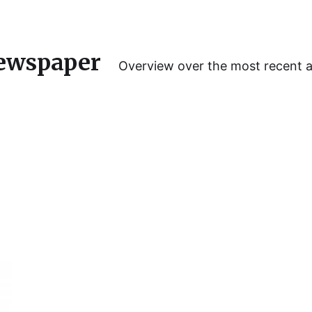
ewspaper
Overview over the most recent 