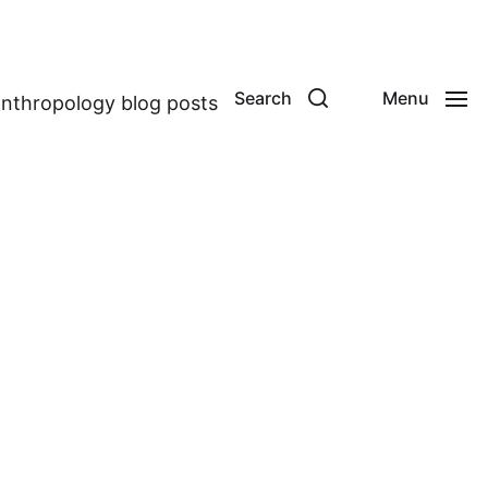
Search
Menu
anthropology blog posts