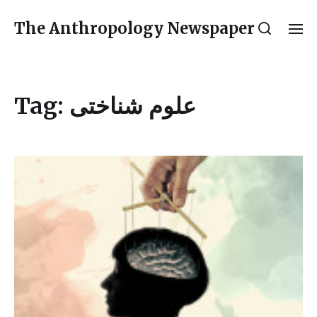
The Anthropology Newspaper
Tag:
علوم شناختی