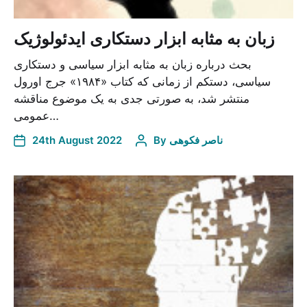
زبان به مثابه ابزار دستکاری ایدئولوژیک
بحث درباره زبان به مثابه ابزار سیاسی و دستکاری
سیاسی، دستکم از زمانی که کتاب «۱۹۸۴» جرج اورول
منتشر شد، به صورتی جدی به یک موضوع مناقشه
عمومی…
24th August 2022
By
ناصر فکوهی