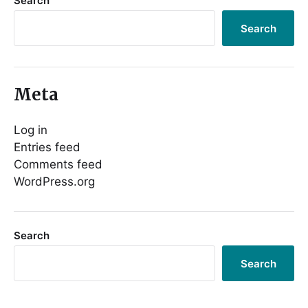
Search
Search
Meta
Log in
Entries feed
Comments feed
WordPress.org
Search
Search