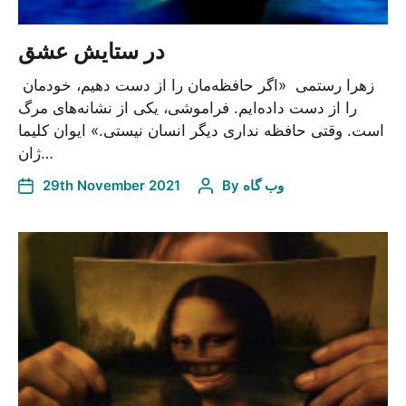
در ستایش عشق
زهرا رستمی «اگر حافظه‌مان را از دست دهیم، خودمان
را از دست داده‌ایم. فراموشی، یکی از نشانه‌های مرگ
است. وقتی حافظه نداری دیگر انسان نیستی.» ایوان کلیما
ژان…
29th November 2021
By
وب گاه