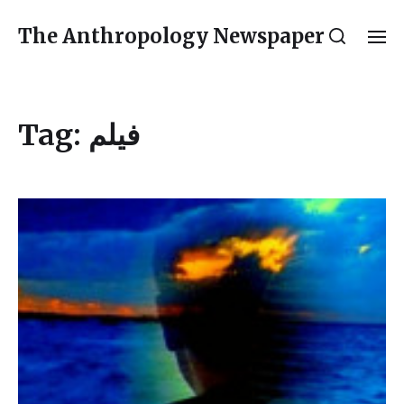
The Anthropology Newspaper
Tag:
فیلم