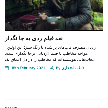
نقد فیلم ردی به جا نگذار
ردپای مصرف قاب‌های پر شده با رنگ سبز؛ این اولین
مواجه مخاطب با فیلم «ردپایی برجا نگذار» است.
قاب‌هایی هوشمندانه که مخاطب را در دل اعماق یک…
15th February 2021
By
فاطمه افتخاری