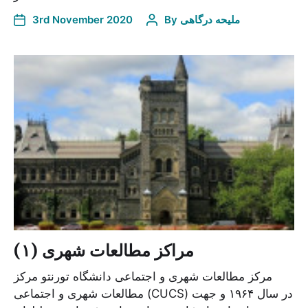
3rd November 2020
By
ملیحه درگاهی
مراکز مطالعات شهری (۱)
مرکز مطالعات شهری و اجتماعی دانشگاه تورنتو مرکز
مطالعات شهری و اجتماعی (CUCS) در سال ۱۹۶۴ و جهت