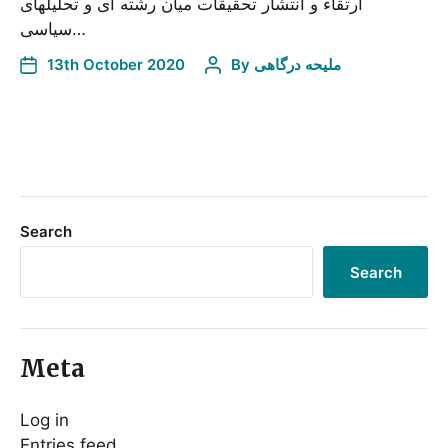
ارتقاء و انتشار تحقیقات میان رشته ای و تحلیلهای
سیاسی…
13th October 2020
By
ملیحه درگاهی
Search
Search
Meta
Log in
Entries feed