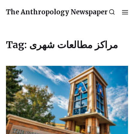
The Anthropology Newspaper
Tag:
مراکز مطالعات شهری