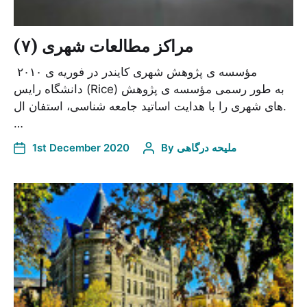
مراکز مطالعات شهری (۷)
مؤسسه ی پژوهش شهری کایندر در فوریه ی ۲۰۱۰
دانشگاه رایس (Rice) به طور رسمی مؤسسه ی پژوهش
های شهری را با هدایت اساتید جامعه شناسی، استفان ال.
…
1st December 2020
By
ملیحه درگاهی