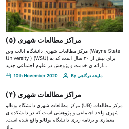
مراکز مطالعات شهری (۵)
مرکز مطالعات شهری دانشگاه ایالت وین (Wayne State
University ) (WSU) برای بیش از ۳۰ سال است که به
ارائه ی خدمت و پژوهش در علوم اجتماعی جدید…
10th November 2020
By
ملیحه درگاهی
مراکز مطالعات شهری (۴)
مرکز مطالعات شهری دانشگاه بوفالو (UB) مرکز مطالعات
شهری واحد اجتماعی و پژوهشی است که در دانشکده ی
معماری و برنامه ریزی دانشگاه بوفالو واقع شده است.
از…