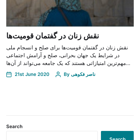
نقش زنان در گفتمان قومیت‌ها
نقش زنان در گفتمان قومیت‌ها برای صلح و انسجام ملی
در شرایط یک جهان بحرانی، صلح و آرامش اجتماعی
مهم‌ترین امتیازاتی هستند که یک جامعه می‌تواند از آن‌ها…
21st June 2020
By
ناصر فکوهی
Search
Search