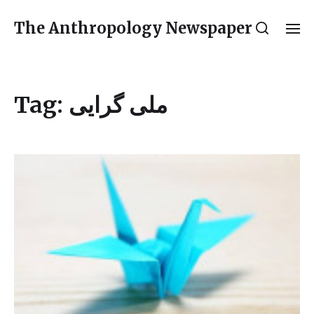
The Anthropology Newspaper
Tag:
ملی گرایی