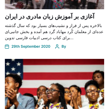
آغازی بر آموزش زبان مادری در ایران
بالاخره پس از فراز و نشیب‌های بسیار بود که سال گذشته
عده‌ای از معلمان کُرد مهاباد گرد هم آمده و بخش جانبی‌ای
برای کتاب درسی ادبیات فارسی تدوین…
29th September 2020
By