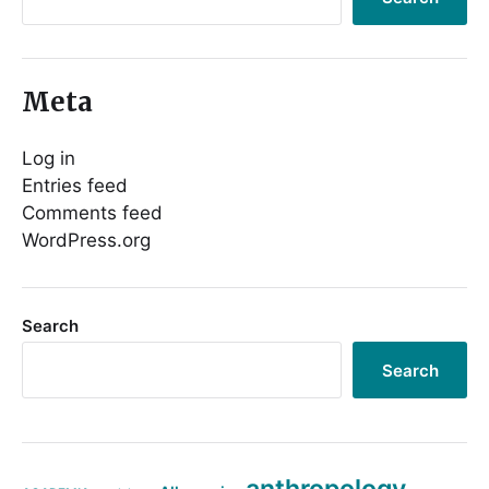
Meta
Log in
Entries feed
Comments feed
WordPress.org
Search
Search