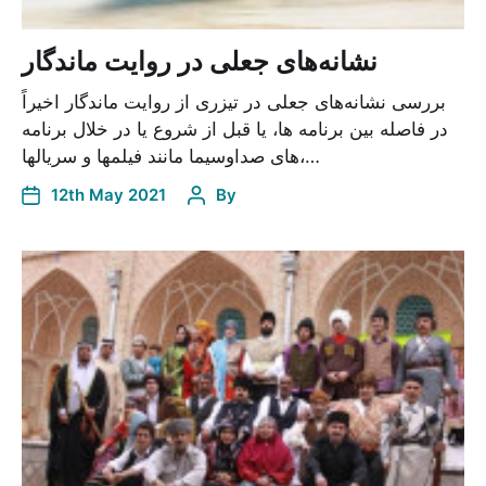
نشانه‌های جعلی در روایت ماندگار
بررسی نشانه‌های جعلی در تیزری از روایت ماندگار اخیراً
در فاصله بین برنامه ها، یا قبل از شروع یا در خلال برنامه
های صداوسیما مانند فیلمها و سریالها،…
12th May 2021
By