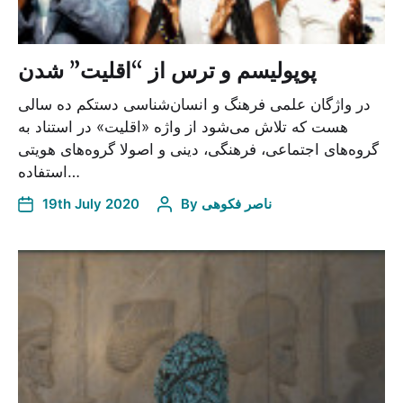
پوپولیسم و ترس از “اقلیت” شدن
در واژگان علمی فرهنگ و انسان‌شناسی دستکم ده سالی
هست که تلاش می‌شود از واژه «اقلیت» در استناد به
گروه‌های اجتماعی، فرهنگی، دینی و اصولا گروه‌های هویتی
استفاده…
19th July 2020
By
ناصر فکوهی