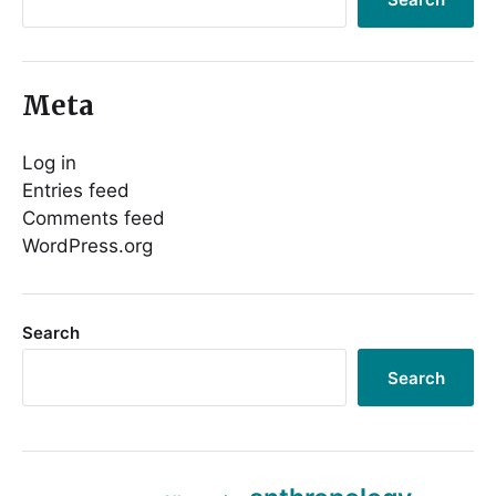
Meta
Log in
Entries feed
Comments feed
WordPress.org
Search
Search