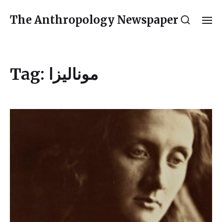
The Anthropology Newspaper
Tag:
مونالیزا