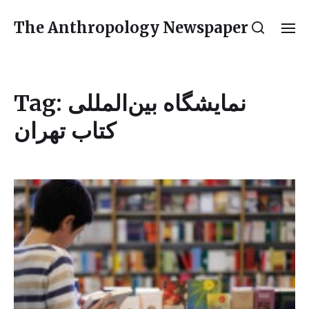
The Anthropology Newspaper
Tag:
نمایشگاه بین‌المللی
کتاب تهران