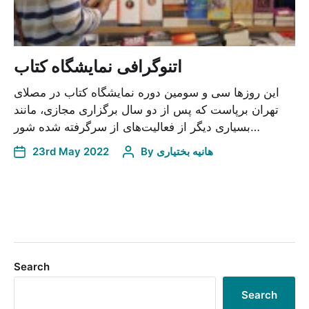
اتنوگرافی نمایشگاه کتاب
این روزها سی و سومین دوره نمایشگاه کتاب در مصلای
تهران برپاست که پس از دو سال برگزاری مجازی، مانند
بسیاری دیگر از فعالیت‌های از سرگرفته شده شور…
23rd May 2022
By
هانیه بختیاری
Search
Search