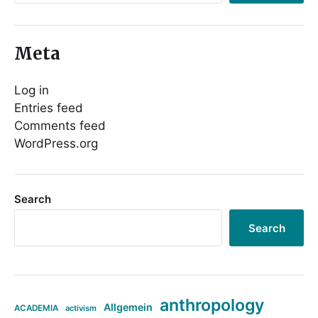
Meta
Log in
Entries feed
Comments feed
WordPress.org
Search
Search
anthropology
Allgemein
ACADEMIA
activism