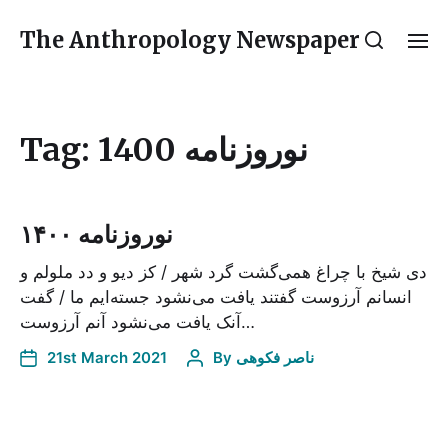
The Anthropology Newspaper
Tag:
نوروزنامه 1400
نوروزنامه ۱۴۰۰
دی شیخ با چراغ همی‌گشت گرد شهر / کز دیو و دد ملولم و
انسانم آرزوست گفتند یافت می‌نشود جسته‌ایم ما / گفت
آنک یافت می‌نشود آنم آرزوست…
21st March 2021
By
ناصر فکوهی