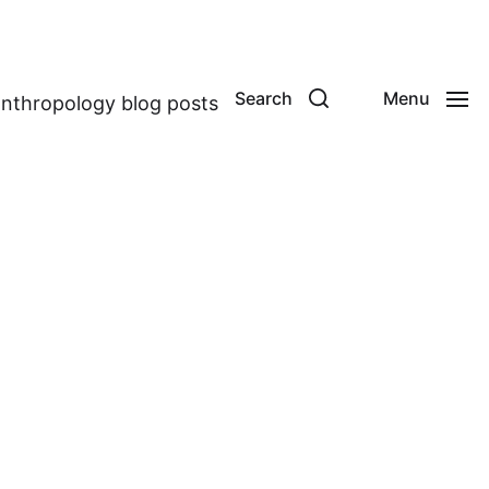
Search
Menu
anthropology blog posts