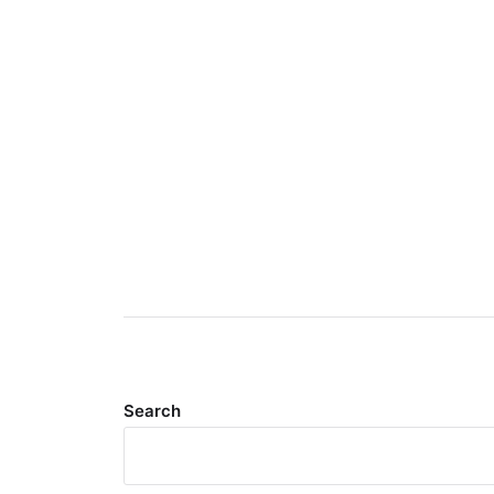
Search