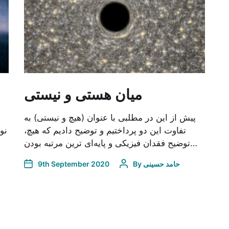
میان هستی و نیستی
پیش از این در مطلبی با عنوان (هیچ و نیستی) به
تفاوت این دو پرداختیم و توضیح دادیم که هیچ،
نو
توضیح فقدان فیزیکی و پایه‌ای ترین مرتبه بودن…
9th September 2020
By
حامد حسینی