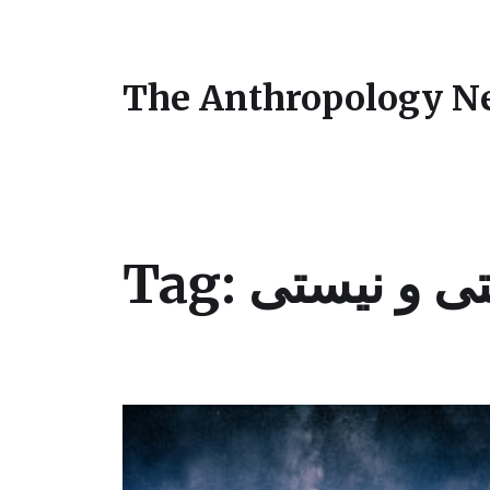
The Anthropology N
Tag:
ی و نیستی