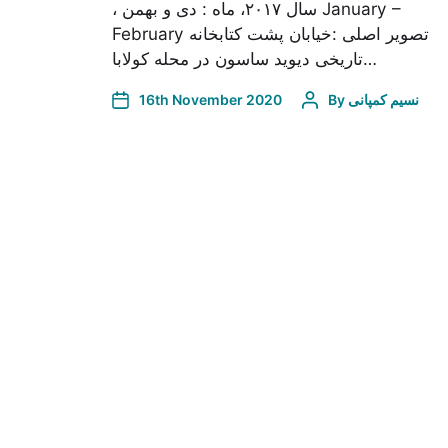
، سال ۲۰۱۷، ماه : دی و بهمن January –
February تصویر اصلی :خیابان پشت کتابخانه
تاریخی دیوید ساسون در محله کولابا…
16th November 2020
By
نسیم کمپانی