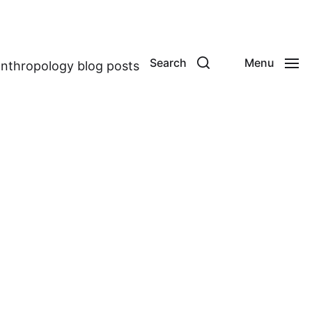
Search
Menu
anthropology blog posts