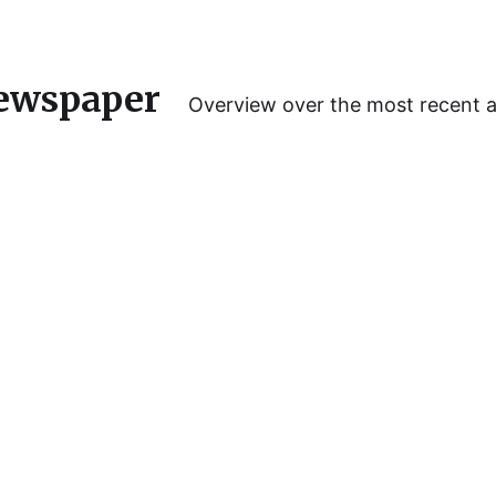
ewspaper
Overview over the most recent 