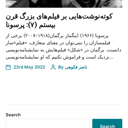
کوته‌نوشت‌هایی بر فیلم‌های بزرگ قرن
بیستم (۷): پرسونا
پرسونا (۱۹۶۶) اینگمار برگمان(۱۹۱۸-۲۰۰۷) برخی از
فیلمسازان را نمی‌توان در معنای متعارف، «فیلم»‌ساز
دانست. برگمان در «شکل» فیلم‌هایش به نمایشنامه‌نویسی
نزدیک است و فراموش نکنیم که او نمایشنامه‌نویسی…
23rd May 2022
By
ناصر فکوهی
Search
Search