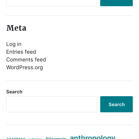
Meta
Log in
Entries feed
Comments feed
WordPress.org
Search
Search
anthropology
Allgemein