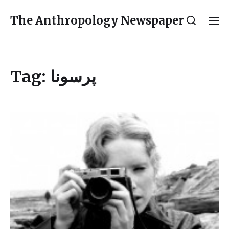
The Anthropology Newspaper
Tag:
پرسونا