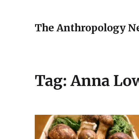
The Anthropology N
Tag:
Anna Lo