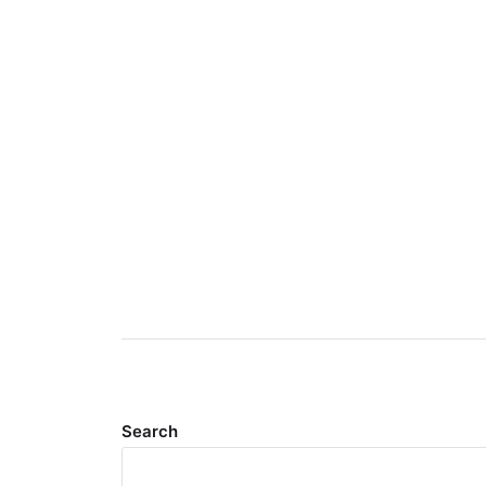
Search