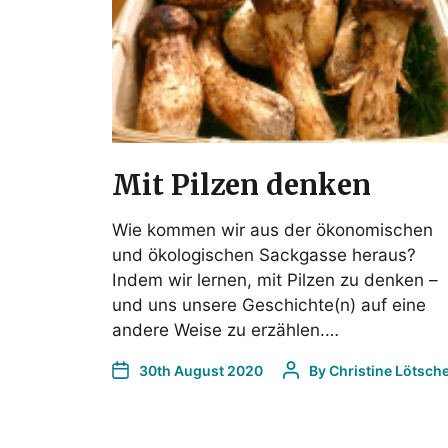
Mit Pilzen denken
Wie kommen wir aus der ökonomischen
und ökologischen Sackgasse heraus?
Indem wir lernen, mit Pilzen zu denken –
und uns unsere Geschichte(n) auf eine
andere Weise zu erzählen.…
30th August 2020
By
Christine Lötsch