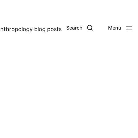
Search
Menu
anthropology blog posts