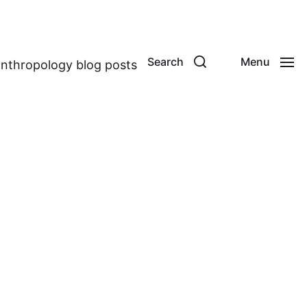
Search
Menu
anthropology blog posts