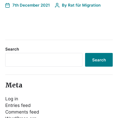
7th December 2021
By
Rat für Migration
Search
Search
Meta
Log in
Entries feed
Comments feed