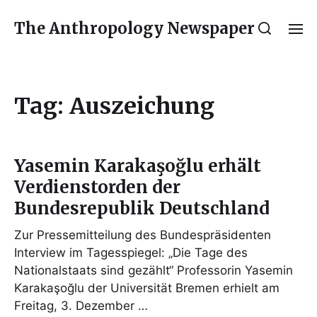
The Anthropology Newspaper
Tag:
Auszeichung
Yasemin Karakaşoğlu erhält
Verdienstorden der
Bundesrepublik Deutschland
Zur Pressemitteilung des Bundespräsidenten
Interview im Tagesspiegel: „Die Tage des
Nationalstaats sind gezählt“ Professorin Yasemin
Karakaşoğlu der Universität Bremen erhielt am
Freitag, 3. Dezember …