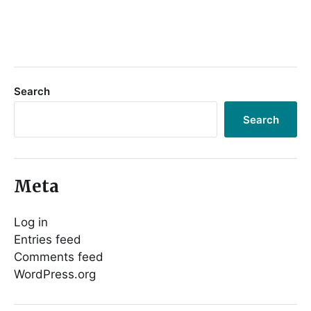
Search
Search
Meta
Log in
Entries feed
Comments feed
WordPress.org