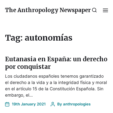
The Anthropology Newspaper
Tag:
autonomías
Eutanasia en España: un derecho
por conquistar
Los ciudadanos españoles tenemos garantizado
el derecho a la vida y a la integridad física y moral
en el artículo 15 de la Constitución Española. Sin
embargo, el…
19th January 2021
By
anthropologies