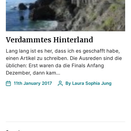
Verdammtes Hinterland
Lang lang ist es her, dass ich es geschafft habe,
einen Artikel zu schreiben. Die Ausreden sind die
üblichen: Erst waren da die Finals Anfang
Dezember, dann kam…
11th January 2017
By
Laura Sophia Jung