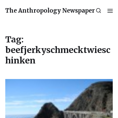
The Anthropology Newspaper
Tag:
beefjerkyschmecktwiesc
hinken