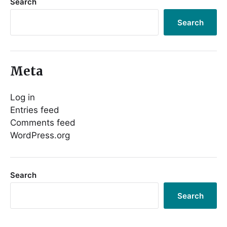
Search
Search
Meta
Log in
Entries feed
Comments feed
WordPress.org
Search
Search