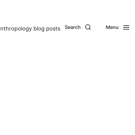
Search
Menu
anthropology blog posts