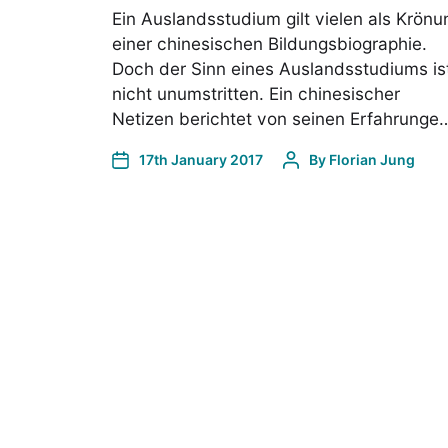
Ein Auslandsstudium gilt vielen als Krönu
einer chinesischen Bildungsbiographie.
Doch der Sinn eines Auslandsstudiums is
nicht unumstritten. Ein chinesischer
Netizen berichtet von seinen Erfahrunge
17th January 2017
By
Florian Jung