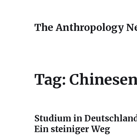
The Anthropology N
Tag:
Chinesen
Studium in Deutschland
Ein steiniger Weg