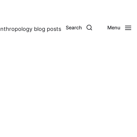
Search
Menu
anthropology blog posts