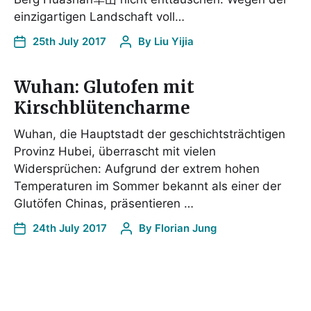
einzigartigen Landschaft voll…
25th July 2017
By
Liu Yijia
Wuhan: Glutofen mit
Kirschblütencharme
Wuhan, die Hauptstadt der geschichtsträchtigen
Provinz Hubei, überrascht mit vielen
Widersprüchen: Aufgrund der extrem hohen
Temperaturen im Sommer bekannt als einer der
Glutöfen Chinas, präsentieren …
24th July 2017
By
Florian Jung