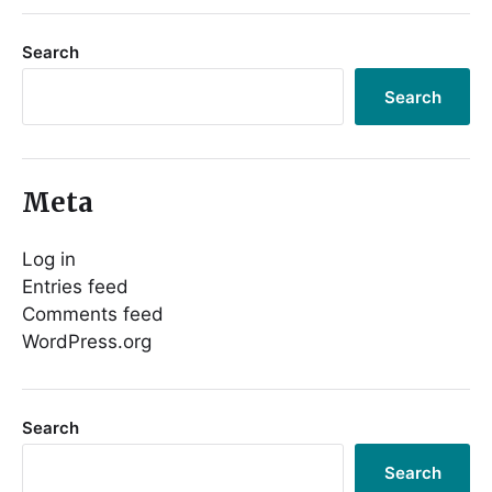
Search
Search
Meta
Log in
Entries feed
Comments feed
WordPress.org
Search
Search