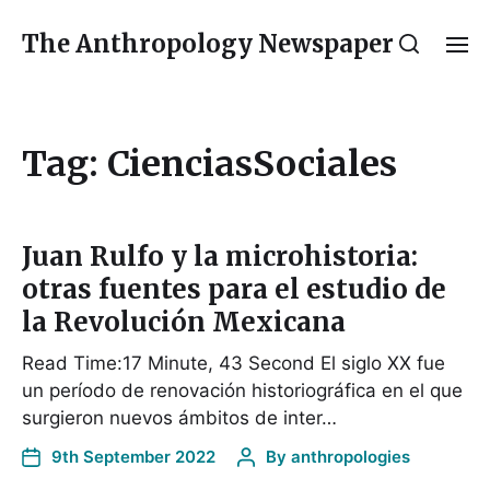
The Anthropology Newspaper
Tag:
CienciasSociales
Juan Rulfo y la microhistoria:
otras fuentes para el estudio de
la Revolución Mexicana
Read Time:17 Minute, 43 Second El siglo XX fue
un período de renovación historiográfica en el que
surgieron nuevos ámbitos de inter…
9th September 2022
By
anthropologies