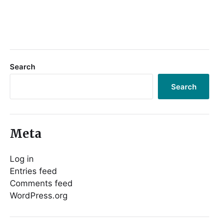
Search
Search
Meta
Log in
Entries feed
Comments feed
WordPress.org