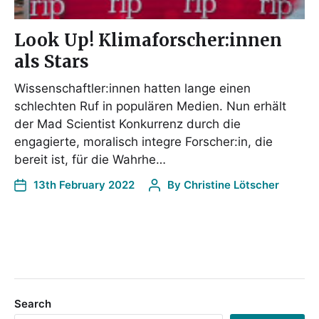
Look Up! Klimaforscher:innen
als Stars
Wissenschaftler:innen hatten lange einen
schlechten Ruf in populären Medien. Nun erhält
der Mad Scientist Konkurrenz durch die
engagierte, moralisch integre Forscher:in, die
bereit ist, für die Wahrhe…
13th February 2022
By
Christine Lötscher
Search