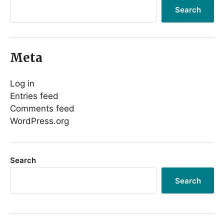
Search
Meta
Log in
Entries feed
Comments feed
WordPress.org
Search
Search