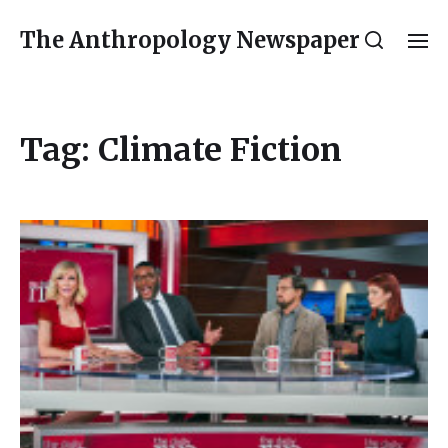
The Anthropology Newspaper
Tag:
Climate Fiction