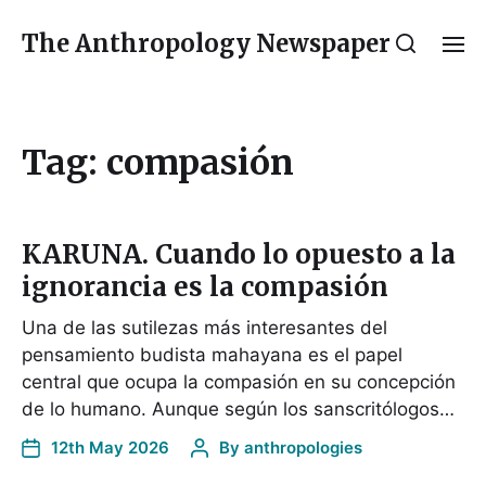
The Anthropology Newspaper
Tag:
compasión
KARUNA. Cuando lo opuesto a la
ignorancia es la compasión
Una de las sutilezas más interesantes del
pensamiento budista mahayana es el papel
central que ocupa la compasión en su concepción
de lo humano. Aunque según los sanscritólogos…
12th May 2026
By
anthropologies