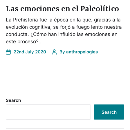
Las emociones en el Paleolítico
La Prehistoria fue la época en la que, gracias a la
evolución cognitiva, se forjó a fuego lento nuestra
conducta. ¿Cómo han influido las emociones en
este proceso?…
22nd July 2020
By
anthropologies
Search
Search