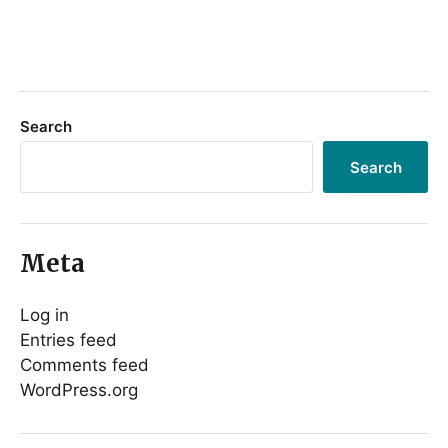
Search
Search
Meta
Log in
Entries feed
Comments feed
WordPress.org