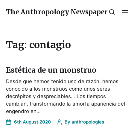
The Anthropology Newspaper
Tag:
contagio
Estética de un monstruo
Desde que hemos tenido uso de razón, hemos
conocido a los monstruos como unos seres
decrépitos y despreciables… Los tiempos
cambian, transformando la amorfa apariencia del
engendro en…
6th August 2020
By
anthropologies