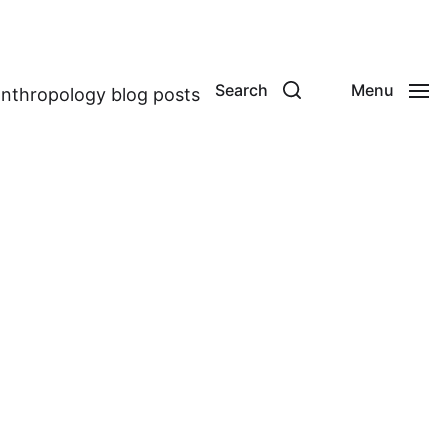
Search
Menu
anthropology blog posts