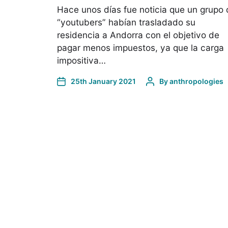
Hace unos días fue noticia que un grupo
“youtubers” habían trasladado su
residencia a Andorra con el objetivo de
pagar menos impuestos, ya que la carga
impositiva…
25th January 2021
By
anthropologies