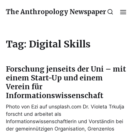
The Anthropology Newspaper
Tag:
Digital Skills
Forschung jenseits der Uni – mit
einem Start-Up und einem
Verein für
Informationswissenschaft
Photo von Ezi auf unsplash.com Dr. Violeta Trkulja
forscht und arbeitet als
Informationswissenschaftlerin und Vorständin bei
der gemeinnützigen Organisation, Grenzenlos