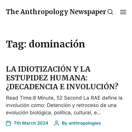
The Anthropology Newspaper
Tag:
dominación
LA IDIOTIZACIÓN Y LA
ESTUPIDEZ HUMANA:
¿DECADENCIA E INVOLUCIÓN?
Read Time:8 Minute, 52 Second La RAE define la
involución como: Detención y retroceso de una
evolución biológica, política, cultural, e…
7th March 2024
By
anthropologies