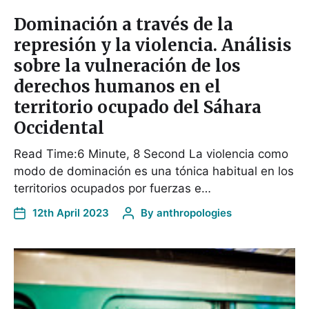
Dominación a través de la
represión y la violencia. Análisis
sobre la vulneración de los
derechos humanos en el
territorio ocupado del Sáhara
Occidental
Read Time:6 Minute, 8 Second La violencia como
modo de dominación es una tónica habitual en los
territorios ocupados por fuerzas e…
12th April 2023
By
anthropologies