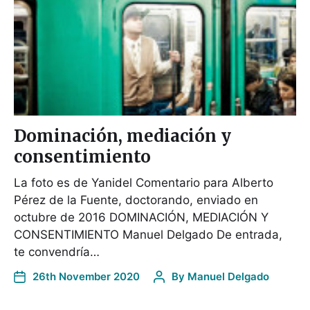
Dominación, mediación y
consentimiento
La foto es de Yanidel Comentario para Alberto
Pérez de la Fuente, doctorando, enviado en
octubre de 2016 DOMINACIÓN, MEDIACIÓN Y
CONSENTIMIENTO Manuel Delgado De entrada,
te convendría…
26th November 2020
By
Manuel Delgado