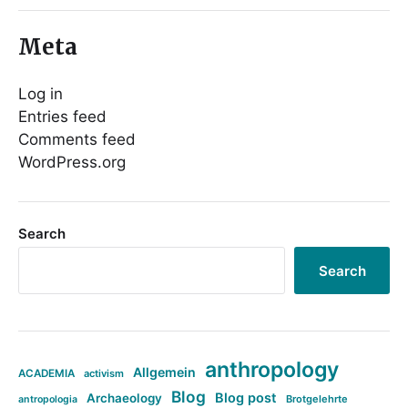
Meta
Log in
Entries feed
Comments feed
WordPress.org
Search
Search
anthropology
Allgemein
ACADEMIA
activism
Blog
Blog post
Archaeology
Brotgelehrte
antropologia