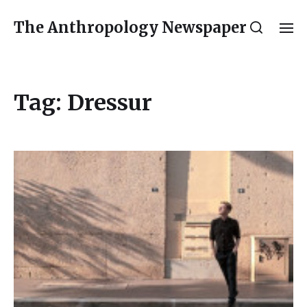
The Anthropology Newspaper
Tag:
Dressur