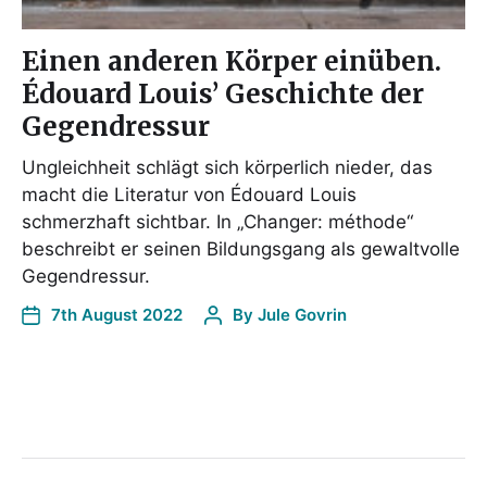
Einen anderen Körper einüben.
Édouard Louis’ Geschichte der
Gegendressur
Ungleichheit schlägt sich körperlich nieder, das
macht die Literatur von Édouard Louis
schmerzhaft sichtbar. In „Changer: méthode“
beschreibt er seinen Bildungsgang als gewaltvolle
Gegendressur.
7th August 2022
By
Jule Govrin