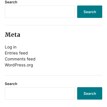
Search
Search
Meta
Log in
Entries feed
Comments feed
WordPress.org
Search
Search