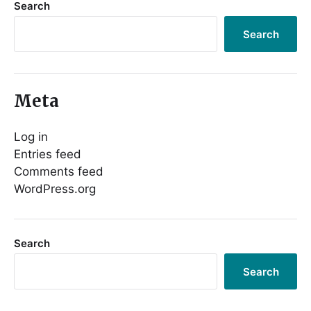
Search
Search
Meta
Log in
Entries feed
Comments feed
WordPress.org
Search
Search