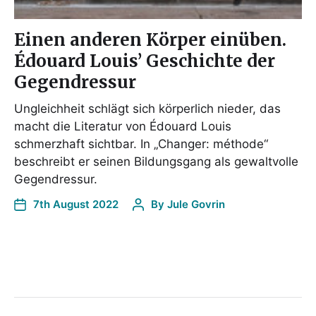
Einen anderen Körper einüben.
Édouard Louis’ Geschichte der
Gegendressur
Ungleichheit schlägt sich körperlich nieder, das
macht die Literatur von Édouard Louis
schmerzhaft sichtbar. In „Changer: méthode“
beschreibt er seinen Bildungsgang als gewaltvolle
Gegendressur.
7th August 2022
By
Jule Govrin