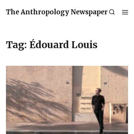
The Anthropology Newspaper
Tag:
Édouard Louis