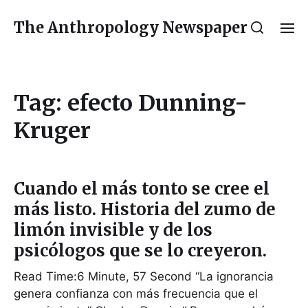
The Anthropology Newspaper
Tag:
efecto Dunning-
Kruger
Cuando el más tonto se cree el
más listo. Historia del zumo de
limón invisible y de los
psicólogos que se lo creyeron.
Read Time:6 Minute, 57 Second “La ignorancia
genera confianza con más frecuencia que el