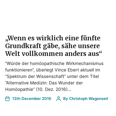
„Wenn es wirklich eine fünfte
Grundkraft gäbe, sähe unsere
Welt vollkommen anders aus“
“Würde der homöopathische Wirkmechanismus
funktionieren”, überlegt Vince Ebert aktuell im
“Spektrum der Wissenschaft” unter dem Titel
“Alternative Medizin: Das Wunder der
Homöopathie” (10. Dez. 2016)…
13th December 2016
By
Christoph Wagenseil