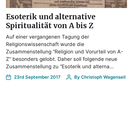
Esoterik und alternative
Spiritualität von A bis Z
Auf einer vergangenen Tagung der
Religionswissenschaft wurde die
Zusammenstellung “Religion und Vorurteil von A-
Z” besonders gelobt. Daher soll folgende neue
Zusammenstellung zu “Esoterik und alterna…
23rd September 2017
By
Christoph Wagenseil