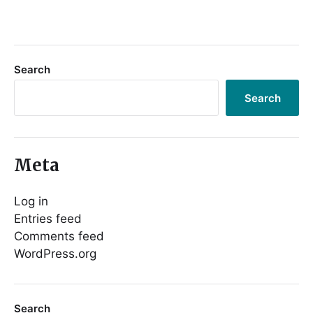
Search
Search
Meta
Log in
Entries feed
Comments feed
WordPress.org
Search