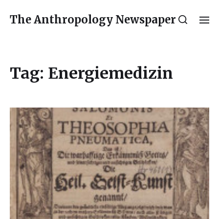
The Anthropology Newspaper
Tag:
Energiemedizin