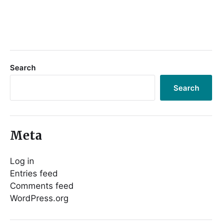
Search
Search
Meta
Log in
Entries feed
Comments feed
WordPress.org