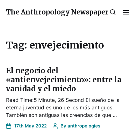
The Anthropology Newspaper
Tag:
envejecimiento
El negocio del
«antienvejecimiento»: entre la
vanidad y el miedo
Read Time:5 Minute, 26 Second El sueño de la
eterna juventud es uno de los más antiguos.
También son antiguas las creencias de que …
17th May 2022
By
anthropologies