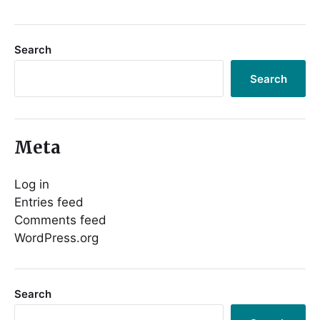
Search
Search
Meta
Log in
Entries feed
Comments feed
WordPress.org
Search