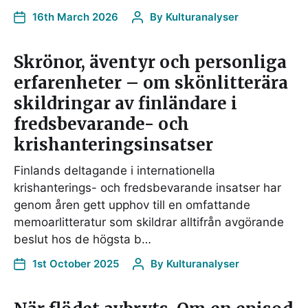
16th March 2026
By
Kulturanalyser
Skrönor, äventyr och personliga
erfarenheter – om skönlitterära
skildringar av finländare i
fredsbevarande- och
krishanteringsinsatser
Finlands deltagande i internationella
krishanterings- och fredsbevarande insatser har
genom åren gett upphov till en omfattande
memoarlitteratur som skildrar alltifrån avgörande
beslut hos de högsta b…
1st October 2025
By
Kulturanalyser