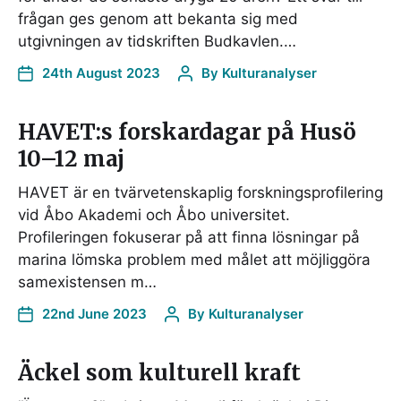
frågan ges genom att bekanta sig med
utgivningen av tidskriften Budkavlen.…
24th August 2023
By
Kulturanalyser
HAVET:s forskardagar på Husö
10–12 maj
HAVET är en tvärvetenskaplig forskningsprofilering
vid Åbo Akademi och Åbo universitet.
Profileringen fokuserar på att finna lösningar på
marina lömska problem med målet att möjliggöra
samexistensen m…
22nd June 2023
By
Kulturanalyser
Äckel som kulturell kraft