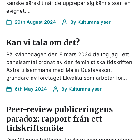
kanske särskilt när de upprepar sig känns som en
evighet.…
29th August 2024
By
Kulturanalyser
Kan vi tala om det?
På kvinnodagen den 8 mars 2024 deltog jag i ett
panelsamtal ordnat av den feministiska tidskriften
Astra tillsammans med Malin Gustavsson,
grundare av företaget Ekvalita som arbetar för…
6th May 2024
By
Kulturanalyser
Peer-review publiceringens
paradox: rapport från ett
tidskriftsmöte