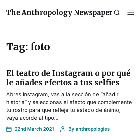
The Anthropology Newspaper
Tag:
foto
El teatro de Instagram o por qué
le añades efectos a tus selfies
Abres Instagram, vas a la sección de “añadir
historia” y seleccionas el efecto que complemente
tu rostro para que refleje tu estado de ánimo,
vaya acorde al tipo…
22nd March 2021
By
anthropologies