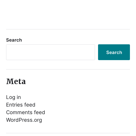
Search
Search
Meta
Log in
Entries feed
Comments feed
WordPress.org