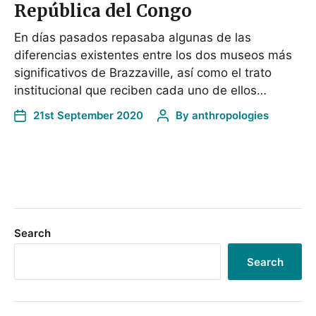
República del Congo
En días pasados repasaba algunas de las
diferencias existentes entre los dos museos más
significativos de Brazzaville, así como el trato
institucional que reciben cada uno de ellos…
21st September 2020
By
anthropologies
Search
Search