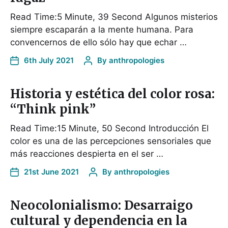
Read Time:5 Minute, 39 Second Algunos misterios
siempre escaparán a la mente humana. Para
convencernos de ello sólo hay que echar …
6th July 2021
By
anthropologies
Historia y estética del color rosa:
“Think pink”
Read Time:15 Minute, 50 Second Introducción El
color es una de las percepciones sensoriales que
más reacciones despierta en el ser …
21st June 2021
By
anthropologies
Neocolonialismo: Desarraigo
cultural y dependencia en la