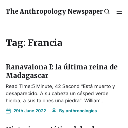
The Anthropology Newspaper
Tag:
Francia
Ranavalona I: la última reina de
Madagascar
Read Time:5 Minute, 42 Second “Está muerto y
desaparecido. A su cabeza un césped verde
hierba, a sus talones una piedra” William…
29th June 2022
By
anthropologies