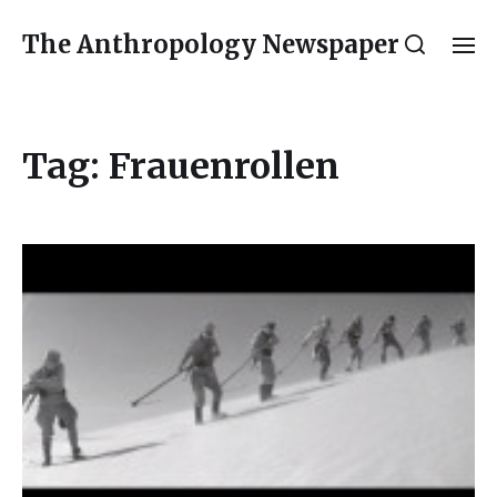
The Anthropology Newspaper
Tag:
Frauenrollen