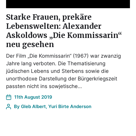
Starke Frauen, prekäre
Lebenswelten: Alexander
Askoldows „Die Kommissarin“
neu gesehen
Der Film „Die Kommissarin“ (1967) war zwanzig
Jahre lang verboten. Die Thematisierung
jüdischen Lebens und Sterbens sowie die
unorthodoxe Darstellung der Bürgerkriegszeit
passten nicht ins sowjetische…
11th August 2019
By
Gleb Albert, Yuri Birte Anderson