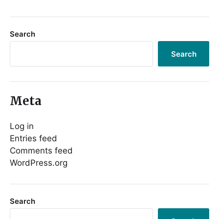
Search
Search
Meta
Log in
Entries feed
Comments feed
WordPress.org
Search