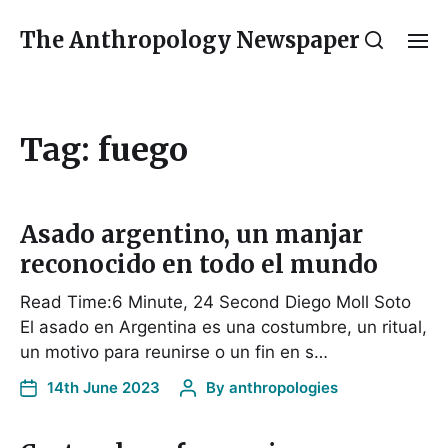
The Anthropology Newspaper
Tag:
fuego
Asado argentino, un manjar
reconocido en todo el mundo
Read Time:6 Minute, 24 Second Diego Moll Soto
El asado en Argentina es una costumbre, un ritual,
un motivo para reunirse o un fin en s…
14th June 2023
By
anthropologies