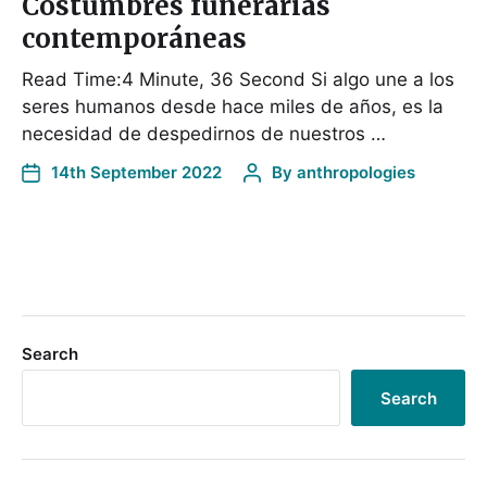
Costumbres funerarias
contemporáneas
Read Time:4 Minute, 36 Second Si algo une a los
seres humanos desde hace miles de años, es la
necesidad de despedirnos de nuestros …
14th September 2022
By
anthropologies
Search
Search