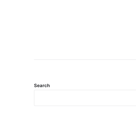
Search
Meta