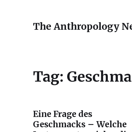
The Anthropology N
Tag:
Geschma
Eine Frage des
Geschmacks – Welche