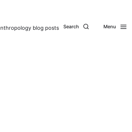
Search
Menu
anthropology blog posts