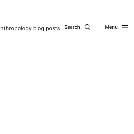
Search
Menu
anthropology blog posts